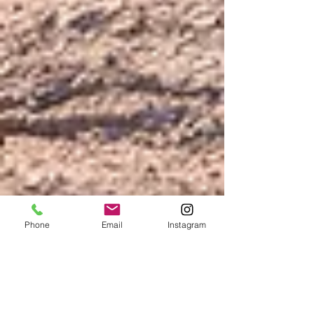
Phone
Email
Instagram