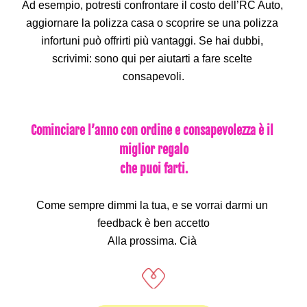
Ad esempio, potresti confrontare il costo dell’RC Auto, 
aggiornare la polizza casa o scoprire se una polizza 
infortuni può offrirti più vantaggi. Se hai dubbi, 
scrivimi: sono qui per aiutarti a fare scelte 
consapevoli.
Cominciare l’anno con ordine e consapevolezza è il 
miglior regalo
 che puoi farti. 
Come sempre dimmi la tua, e se vorrai darmi un 
feedback è ben accetto
Alla prossima. Cià 