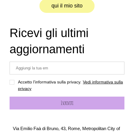
qui il mio sito
Ricevi gli ultimi 
aggiornamenti
Accetto l'informativa sulla privacy.
Vedi informativa sulla
privacy
Iscriviti
Via Emilio Faà di Bruno, 43, Rome, Metropolitan City of 