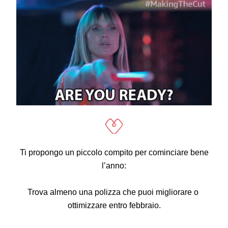
 Ti propongo un piccolo compito per cominciare bene 
l’anno:
Trova almeno una polizza che puoi migliorare o 
ottimizzare entro febbraio.