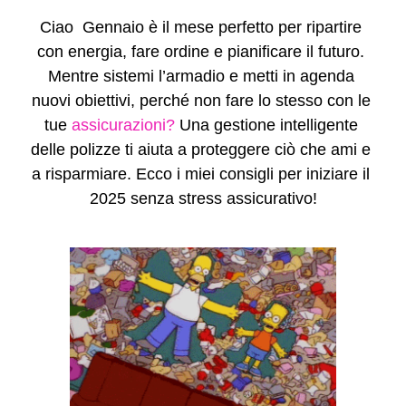
Ciao 
 Gennaio è il mese perfetto per ripartire 
con energia, fare ordine e pianificare il futuro. 
Mentre sistemi l’armadio e metti in agenda 
nuovi obiettivi, perché non fare lo stesso con le 
tue 
assicurazioni?
 Una gestione intelligente 
delle polizze ti aiuta a proteggere ciò che ami e 
a risparmiare. Ecco i miei consigli per iniziare il 
2025 senza stress assicurativo!