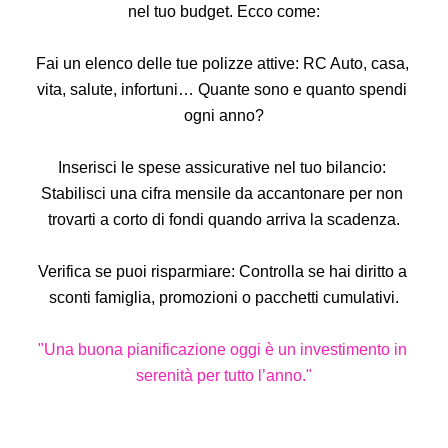
nel tuo budget. Ecco come:
Fai un elenco delle tue polizze attive: RC Auto, casa, 
vita, salute, infortuni… Quante sono e quanto spendi 
ogni anno?
Inserisci le spese assicurative nel tuo bilancio: 
Stabilisci una cifra mensile da accantonare per non 
trovarti a corto di fondi quando arriva la scadenza.
Verifica se puoi risparmiare: Controlla se hai diritto a 
sconti famiglia, promozioni o pacchetti cumulativi.
"Una buona pianificazione oggi è un investimento in 
serenità per tutto l’anno."