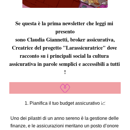
Se questa è la prima newsletter che leggi mi 
presento
 sono Claudia Giannetti, broker assicurativa, 
Creatrice del progetto "Larassicuratrice" dove 
racconto su i principali social la cultura 
assicurativa in parole semplici e accessibili a tutti 
!
1. Pianifica il tuo budget assicurativo 📈
Uno dei pilastri di un anno sereno è la gestione delle 
finanze, e le assicurazioni meritano un posto d’onore 