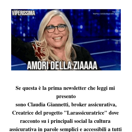
Se questa è la prima newsletter che leggi mi 
presento
 sono Claudia Giannetti, broker assicurativa, 
Creatrice del progetto "Larassicuratrice" dove 
racconto su i principali social la cultura 
assicurativa in parole semplici e accessibili a tutti 