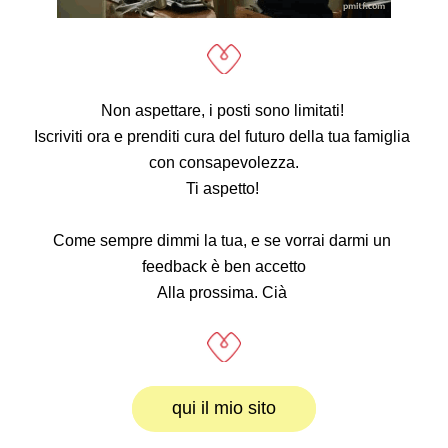
Non aspettare, i posti sono limitati! 
Iscriviti ora e prenditi cura del futuro della tua famiglia 
con consapevolezza.
Ti aspetto! 
Come sempre dimmi la tua, e se vorrai darmi un 
feedback è ben accetto
Alla prossima. Cià 
qui il mio sito