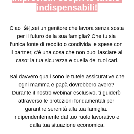
indispensabili!
Ciao 
 🎤],sei un genitore che lavora senza sosta 
per il futuro della sua famiglia? Che tu sia 
l’unica fonte di reddito o condivida le spese con 
il partner, c’è una cosa che non puoi lasciare al 
caso: la tua sicurezza e quella dei tuoi cari.
Sai davvero quali sono le tutele assicurative che 
ogni mamma e papà dovrebbero avere? 
Durante il nostro webinar esclusivo, ti guiderò 
attraverso le protezioni fondamentali per 
garantire serenità alla tua famiglia, 
indipendentemente dal tuo ruolo lavorativo e 
dalla tua situazione economica.