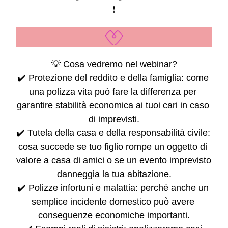
!
💡 Cosa vedremo nel webinar?
✔️ Protezione del reddito e della famiglia: come 
una polizza vita può fare la differenza per 
garantire stabilità economica ai tuoi cari in caso 
di imprevisti.
✔️ Tutela della casa e della responsabilità civile: 
cosa succede se tuo figlio rompe un oggetto di 
valore a casa di amici o se un evento imprevisto 
danneggia la tua abitazione.
✔️ Polizze infortuni e malattia: perché anche un 
semplice incidente domestico può avere 
conseguenze economiche importanti.