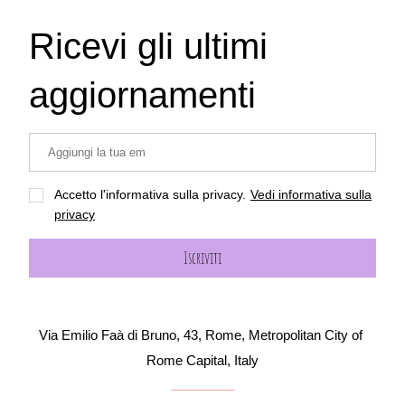
Ricevi gli ultimi 
aggiornamenti
Accetto l'informativa sulla privacy.
Vedi informativa sulla
privacy
Iscriviti
Via Emilio Faà di Bruno, 43, Rome, Metropolitan City of 
Rome Capital, Italy